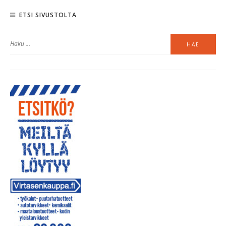
ETSI SIVUSTOLTA