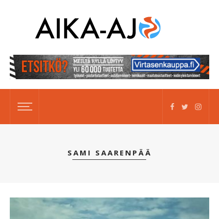
SAMI SAARENPÄÄ